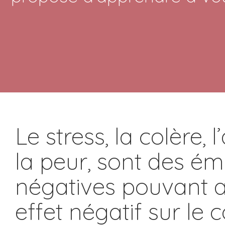
Le stress, la colère, 
la peur, sont des ém
négatives pouvant a
effet négatif sur le 