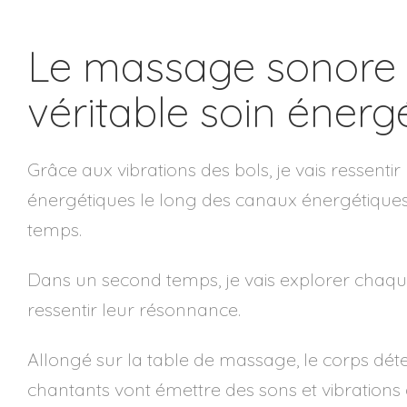
Le massage sonore 
véritable soin énerg
Grâce aux vibrations des bols, je vais ressentir
énergétiques le long des canaux énergétique
temps.
Dans un second temps, je vais explorer chaqu
ressentir leur résonnance.
Allongé sur la table de massage, le corps déte
chantants vont émettre des sons et vibrations 